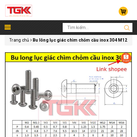
Trang chủ
Bu lông lục giác chìm chỏm cầu inox 304 M12