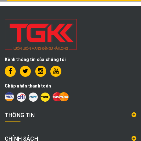
Kênh thông tin của chúng tôi
Chấp nhận thanh toán
THÔNG TIN
CHÍNH SÁCH