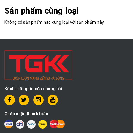
Sản phẩm cùng loại
Không có sản phẩm nào cùng loại với sản phẩm này
Kênh thông tin của chúng tôi
Chấp nhận thanh toán