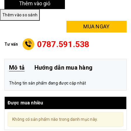
Thêm vào giỏ
MUA NGAY
0787.591.538
Tư vấn
Mô tả
Hướng dẫn mua hàng
Thông tin sản phẩm đang được cập nhật
Được mua nhiều
Không có sản phẩm nào trong danh mục này.