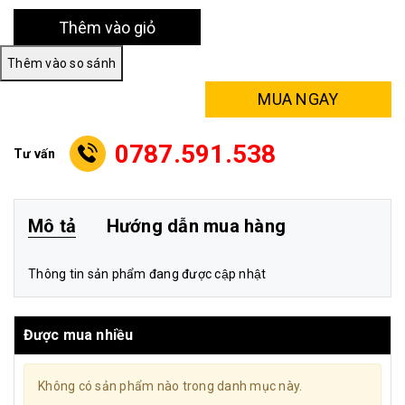
Thêm vào giỏ
MUA NGAY
0787.591.538
Tư vấn
Mô tả
Hướng dẫn mua hàng
Thông tin sản phẩm đang được cập nhật
Được mua nhiều
Không có sản phẩm nào trong danh mục này.