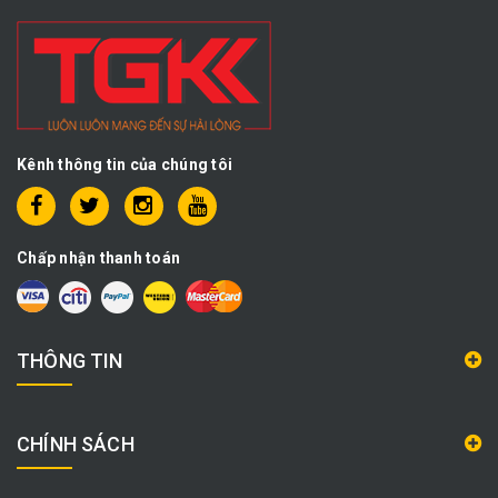
Kênh thông tin của chúng tôi
Chấp nhận thanh toán
THÔNG TIN
CHÍNH SÁCH