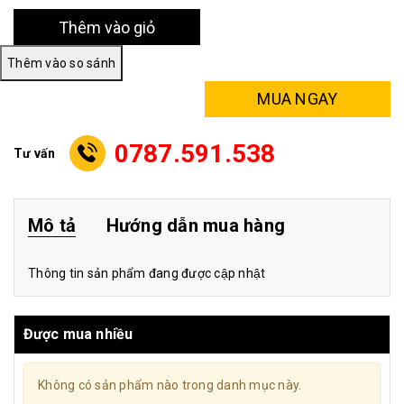
Thêm vào giỏ
MUA NGAY
0787.591.538
Tư vấn
Mô tả
Hướng dẫn mua hàng
Thông tin sản phẩm đang được cập nhật
Được mua nhiều
Không có sản phẩm nào trong danh mục này.