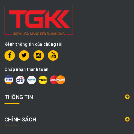
Kênh thông tin của chúng tôi
Chấp nhận thanh toán
THÔNG TIN
CHÍNH SÁCH