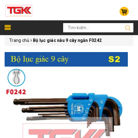
Trang chủ
Bộ lục giác nâu 9 cây ngắn F0242