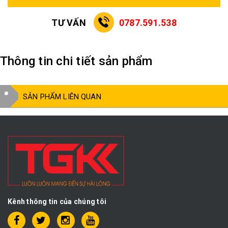
TƯ VẤN
0787.591.538
Thông tin chi tiết sản phẩm
SẢN PHẨM LIÊN QUAN
Kênh thông tin của chúng tôi