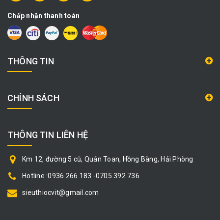
Chấp nhận thanh toán
THÔNG TIN
CHÍNH SÁCH
THÔNG TIN LIÊN HỆ
Km 12, đường 5 cũ, Quán Toan, Hồng Bàng, Hải Phòng
Hotline :0936.266.183 -0705.392.736
sieuthiocvit@gmail.com